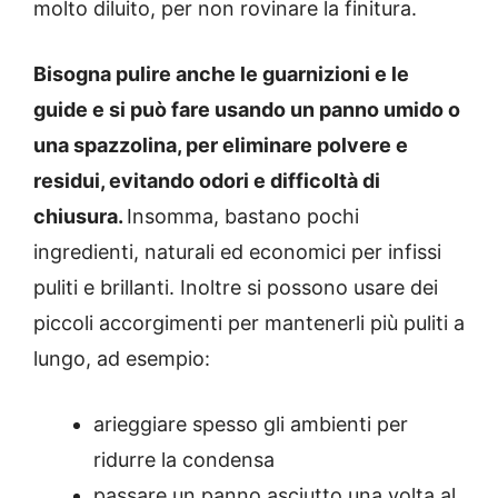
molto diluito, per non rovinare la finitura.
Bisogna pulire anche le guarnizioni e le
guide e si può fare usando un panno umido o
una spazzolina, per eliminare polvere e
residui, evitando odori e difficoltà di
chiusura.
Insomma, bastano pochi
ingredienti, naturali ed economici per infissi
puliti e brillanti. Inoltre si possono usare dei
piccoli accorgimenti per mantenerli più puliti a
lungo, ad esempio:
arieggiare spesso gli ambienti per
ridurre la condensa
passare un panno asciutto una volta al