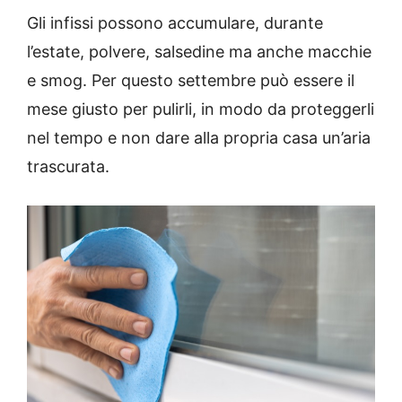
Gli infissi possono accumulare, durante
l’estate, polvere, salsedine ma anche macchie
e smog. Per questo settembre può essere il
mese giusto per pulirli, in modo da proteggerli
nel tempo e non dare alla propria casa un’aria
trascurata.