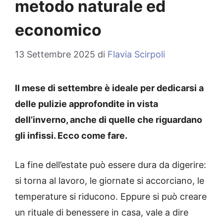
metodo naturale ed
economico
13 Settembre 2025
di
Flavia Scirpoli
Il mese di settembre è ideale per dedicarsi a
delle pulizie approfondite in vista
dell’inverno, anche di quelle che riguardano
gli infissi. Ecco come fare.
La fine dell’estate può essere dura da digerire:
si torna al lavoro, le giornate si accorciano, le
temperature si riducono. Eppure si può creare
un rituale di benessere in casa, vale a dire