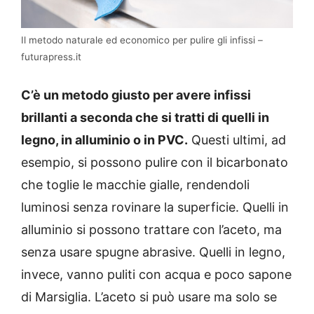
Il metodo naturale ed economico per pulire gli infissi –
futurapress.it
C’è un metodo giusto per avere infissi
brillanti a seconda che si tratti di quelli in
legno, in alluminio o in PVC.
Questi ultimi, ad
esempio, si possono pulire con il bicarbonato
che toglie le macchie gialle, rendendoli
luminosi senza rovinare la superficie. Quelli in
alluminio si possono trattare con l’aceto, ma
senza usare spugne abrasive. Quelli in legno,
invece, vanno puliti con acqua e poco sapone
di Marsiglia. L’aceto si può usare ma solo se