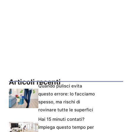
Articoli recenti
Quando pulisci evita
questo errore: lo facciamo
spesso, ma rischi di
rovinare tutte le superfici
Hai 15 minuti contati?
Impiega questo tempo per