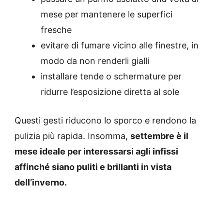
mese per mantenere le superfici
fresche
evitare di fumare vicino alle finestre, in
modo da non renderli gialli
installare tende o schermature per
ridurre l’esposizione diretta al sole
Questi gesti riducono lo sporco e rendono la
pulizia più rapida. Insomma,
settembre è il
mese ideale per interessarsi agli infissi
affinché siano puliti e brillanti in vista
dell’inverno.