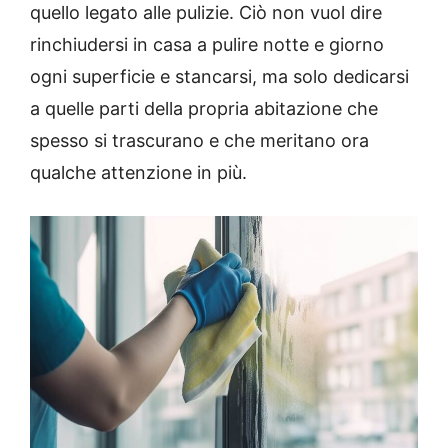
quello legato alle pulizie. Ciò non vuol dire
rinchiudersi in casa a pulire notte e giorno
ogni superficie e stancarsi, ma solo dedicarsi
a quelle parti della propria abitazione che
spesso si trascurano e che meritano ora
qualche attenzione in più.