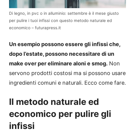
Di legno, in pvc o in alluminio: settembre è il mese giusto
per pulire i tuoi infissi con questo metodo naturale ed
economico – futurapress.it
Un esempio possono essere gli infissi che,
dopo l’estate, possono necessitare di un
make over per eliminare aloni e smog.
Non
servono prodotti costosi ma si possono usare
ingredienti comuni e naturali. Ecco come fare.
Il metodo naturale ed
economico per pulire gli
infissi