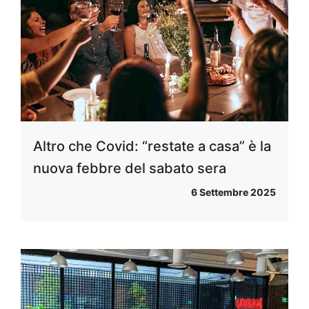
Altro che Covid: “restate a casa” è la
nuova febbre del sabato sera
6 Settembre 2025