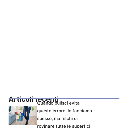
Articoli recenti
Quando pulisci evita
questo errore: lo facciamo
spesso, ma rischi di
rovinare tutte le superfici