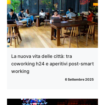
La nuova vita delle città: tra
coworking h24 e aperitivi post-smart
working
6 Settembre 2025