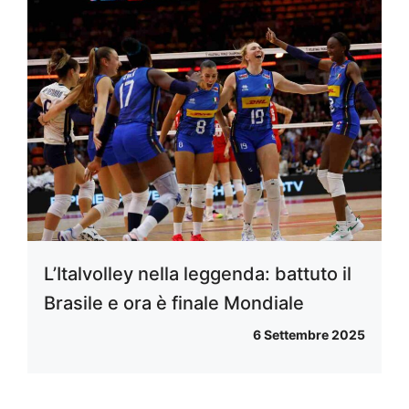
L’Italvolley nella leggenda: battuto il
Brasile e ora è finale Mondiale
6 Settembre 2025