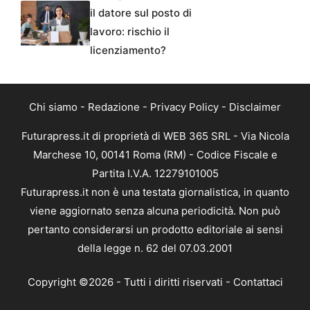
il datore sul posto di
lavoro: rischio il
licenziamento?
Chi siamo
-
Redazione
-
Privacy Policy
-
Disclaimer
Futurapress.it di proprietà di WEB 365 SRL - Via Nicola
Marchese 10, 00141 Roma (RM) - Codice Fiscale e
Partita I.V.A. 12279101005
Futurapress.it non è una testata giornalistica, in quanto
viene aggiornato senza alcuna periodicità. Non può
pertanto considerarsi un prodotto editoriale ai sensi
della legge n. 62 del 07.03.2001
Copyright ©2026 - Tutti i diritti riservati -
Contattaci