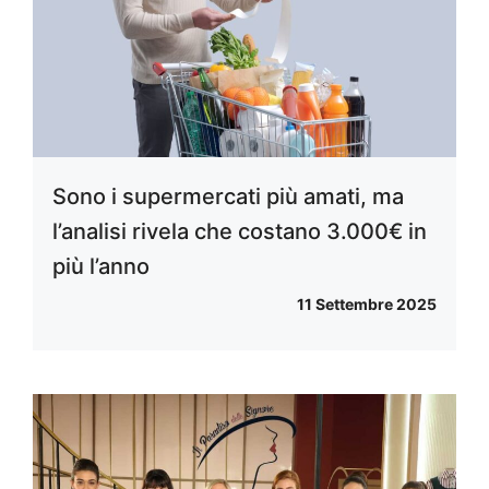
Sono i supermercati più amati, ma
l’analisi rivela che costano 3.000€ in
più l’anno
11 Settembre 2025