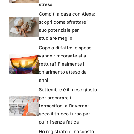
stress
Compiti a casa con Alexa:
scopri come sfruttare il
suo potenziale per
studiare meglio
Coppia di fatto: le spese
vanno rimborsate alla
rottura? Finalmente il
chiarimento atteso da
anni
Settembre è il mese giusto
per preparare i
termosifoni all’inverno:
ecco il trucco furbo per
pulirli senza fatica
Ho registrato di nascosto