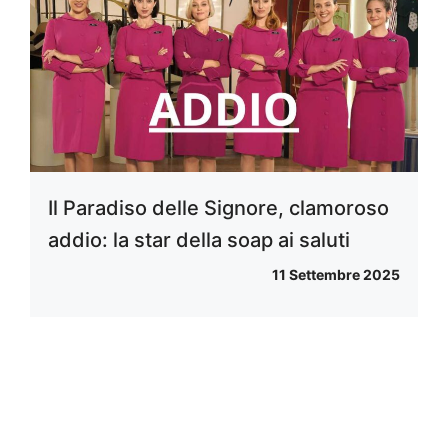
Il Paradiso delle Signore, clamoroso
addio: la star della soap ai saluti
11 Settembre 2025