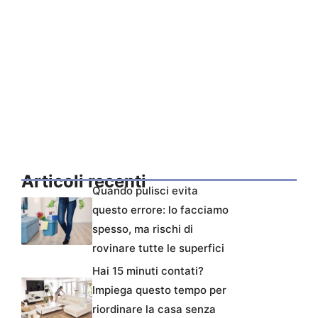
Articoli recenti
Quando pulisci evita
questo errore: lo facciamo
spesso, ma rischi di
rovinare tutte le superfici
Hai 15 minuti contati?
Impiega questo tempo per
riordinare la casa senza